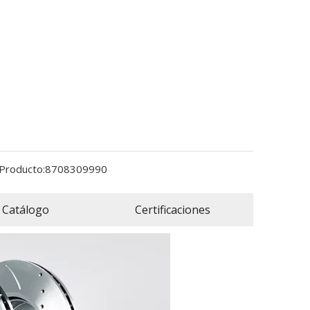
Producto:
8708309990
Catálogo
Certificaciones