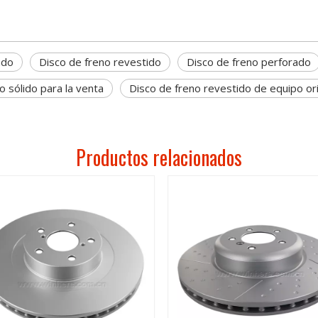
ado
Disco de freno revestido
Disco de freno perforado
o sólido para la venta
Disco de freno revestido de equipo ori
Productos relacionados