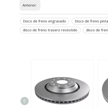
Anterior:
Disco de freno engrasado
Disco de freno pint
disco de freno trasero revestido
disco de fren