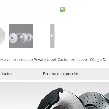
Marca del producto:
Private Label, Customized Label
Código De 
oductos
Prueba e inspección