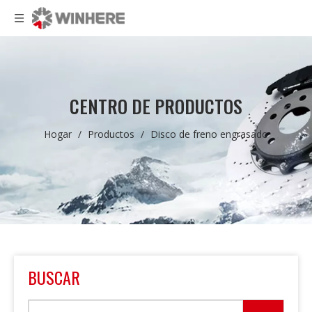
CENTRO DE PRODUCTOS
Hogar
/
Productos
/
Disco de freno engrasado
BUSCAR