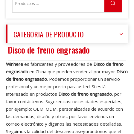
CATEGORIA DE PRODUCTO
Disco de freno engrasado
Winhere
es fabricantes y proveedores de
Disco de freno
engrasado
en China que pueden vender al por mayor
Disco
de freno engrasado
. Podemos proporcionar un servicio
profesional y un mejor precio para usted. Si está
interesado en productos
Disco de freno engrasado
, por
favor contáctenos. Sugerencias: necesidades especiales,
por ejemplo: OEM, ODM, personalizadas de acuerdo con
las demandas, diseño y otros, por favor envíenos un
correo electrónico y díganos las necesidades detalladas.
Seguimos la calidad del descanso asegurándonos que el