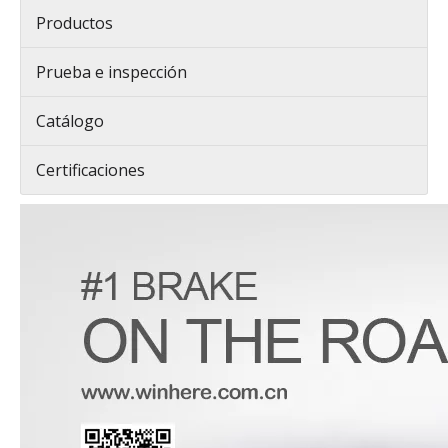
Productos
Prueba e inspección
Catálogo
Certificaciones