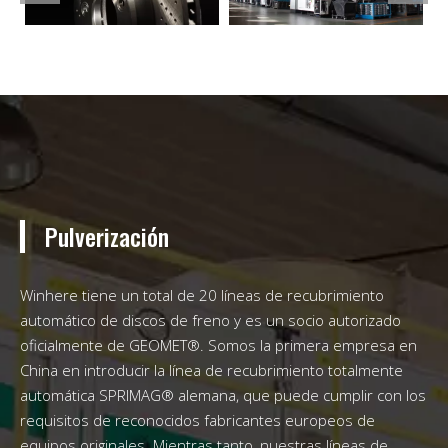
Pulverización
Winhere tiene un total de 20 líneas de recubrimiento
automático de discos de freno y es un socio autorizado
oficialmente de GEOMET®. Somos la primera empresa en
China en introducir la línea de recubrimiento totalmente
automática SPRIMAG® alemana, que puede cumplir con los
requisitos de reconocidos fabricantes europeos de
equipos originales. Mientras tanto, nuestras líneas de