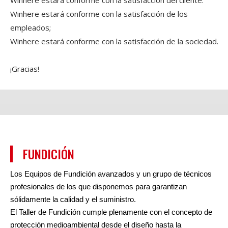
Winhere estará conforme con la satisfacción de los
empleados;
Winhere estará conforme con la satisfacción de la sociedad.
¡Gracias!
FUNDICIÓN
Los Equipos de Fundición avanzados y un grupo de técnicos
profesionales de los que disponemos para garantizan
sólidamente la calidad y el suministro.
El Taller de Fundición cumple plenamente con el concepto de
protección medioambiental desde el diseño hasta la