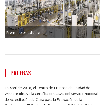
Prensado en caliente
PRUEBAS
En Abril de 2018, el Centro de Pruebas de Calidad de
Winhere obtuvo la Certificación CNAS del Servicio Nacional
de Acreditación de China para la Evaluación de la