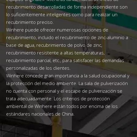
recubrimiento desarrolladas de forma independiente son
lo suficientemente inteligentes como para realizar un
recubrimiento preciso.
Winhere puede ofrecer numerosas opciones de
recubrimiento, incluido el recubrimiento de zinc-aluminio a
base de agua, recubrimiento de polvo de zinc,
recubrimiento resistente a altas temperaturas,
recubrimiento parcial, etc., para satisfacer las demandas
personalizadas de los clientes.
Winhere concede gran importancia a la salud ocupacional y
la protección del medio ambiente. La sala de pulverización
no cuenta con personal y el escape de pulverización se
trata adecuadamente. Los criterios de protección
ambiental de Winhere están todos por encima de los
estándares nacionales de China.