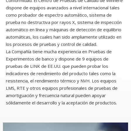
Conformidad. El Centro de Pruebas de Calidad de Winhere
dispone de equipos avanzados a nivel internacional tales
como probador de espectro automático, sistema de
prueba no destructiva por rayos X, sistema de inspección
automático en línea y máquinas de detección de equilibrio
automáticas, los cuales han sido ampliamente utilizado en
los procesos de pruebas y control de calidad.
La Compañía tiene mucha experiencia en Pruebas de
Experimentos de banco y dispone de 9 equipos de
pruebas de LINK de EE.UU. que pueden probar los
indicadores de rendimiento del producto tales como la
resistencia, el rendimiento térmico y NVH. Los equipos
LMS, RTE y otros equipos profesionales de pruebas de
amortiguación y frecuencia natural pueden apoyar
sólidamente el desarrollo y la aceptación de productos.