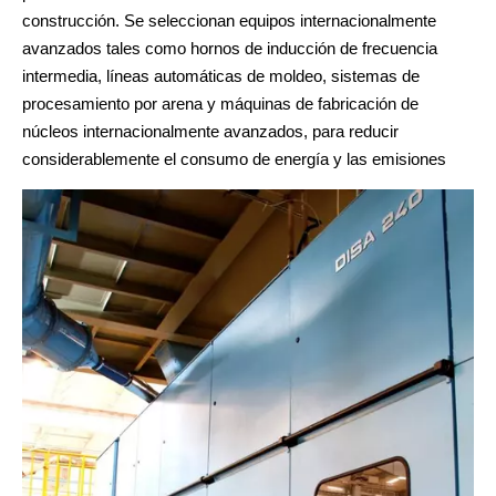
construcción. Se seleccionan equipos internacionalmente
avanzados tales como hornos de inducción de frecuencia
intermedia, líneas automáticas de moldeo, sistemas de
procesamiento por arena y máquinas de fabricación de
núcleos internacionalmente avanzados, para reducir
considerablemente el consumo de energía y las emisiones