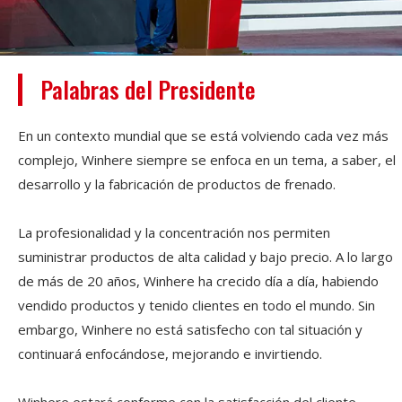
Palabras del Presidente
En un contexto mundial que se está volviendo cada vez más
complejo, Winhere siempre se enfoca en un tema, a saber, el
desarrollo y la fabricación de productos de frenado.
La profesionalidad y la concentración nos permiten
suministrar productos de alta calidad y bajo precio. A lo largo
de más de 20 años, Winhere ha crecido día a día, habiendo
vendido productos y tenido clientes en todo el mundo. Sin
embargo, Winhere no está satisfecho con tal situación y
continuará enfocándose, mejorando e invirtiendo.
Winhere estará conforme con la satisfacción del cliente.