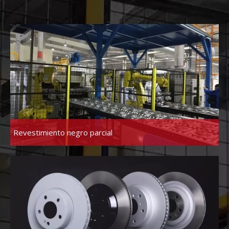
Revestimiento negro parcial