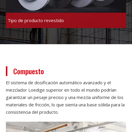
Tipo de producto revestido
Compuesto
El sistema de dosificación automático avanzado y el
mezclador Loedige superior en todo el mundo podrían
garantizar un pesaje preciso y una mezcla uniforme de los
materiales de fricción, lo que sienta una base sólida para la
consistencia del producto.