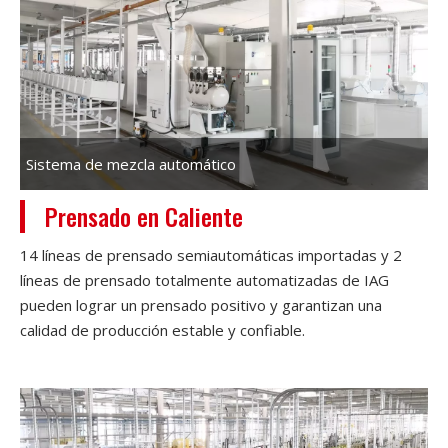
Sistema de mezcla automático
Prensado en Caliente
14 líneas de prensado semiautomáticas importadas y 2
líneas de prensado totalmente automatizadas de IAG
pueden lograr un prensado positivo y garantizan una
calidad de producción estable y confiable.