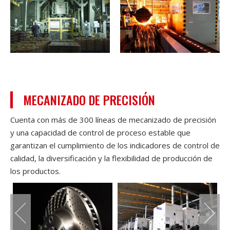
MECANIZADO DE PRECISIÓN
Cuenta con más de 300 líneas de mecanizado de precisión
y una capacidad de control de proceso estable que
garantizan el cumplimiento de los indicadores de control de
calidad, la diversificación y la flexibilidad de producción de
los productos.