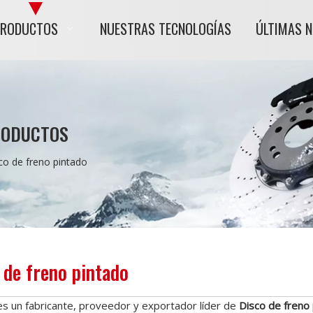
PRODUCTOS
NUESTRAS TECNOLOGÍAS
ÚLTIMAS 
RODUCTOS
co de freno pintado
 de freno pintado
s un fabricante, proveedor y exportador líder de
Disco de freno