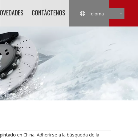
NOVEDADES
CONTÁCTENOS
Idioma
 pintado
en China. Adherirse a la búsqueda de la