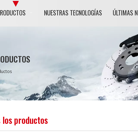
PRODUCTOS
NUESTRAS TECNOLOGÍAS
ÚLTIMAS 
RODUCTOS
ductos
 los productos