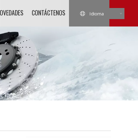
NOVEDADES
CONTÁCTENOS
Idioma