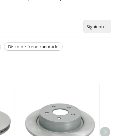
Siguiente:
Disco de freno ranurado