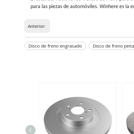
para las piezas de automóviles. Winhere es la 
Anterior:
Disco de freno engrasado
Disco de freno pint