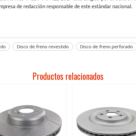
empresa de redacción responsable de este estándar nacional.
ado
Disco de freno revestido
Disco de freno perforado
Productos relacionados