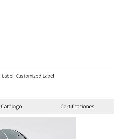
e Label, Customized Label
Catálogo
Certificaciones