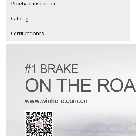
Prueba e inspección
Catálogo
Certificaciones