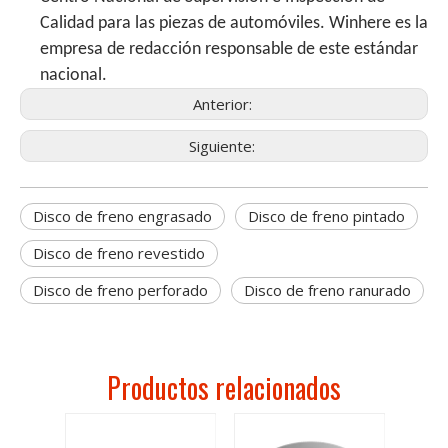
Calidad para las piezas de automóviles. Winhere es la
empresa de redacción responsable de este estándar
nacional.
Anterior:
Siguiente:
Disco de freno engrasado
Disco de freno pintado
Disco de freno revestido
Disco de freno perforado
Disco de freno ranurado
Productos relacionados