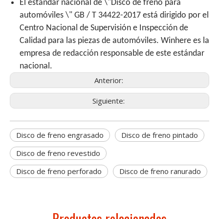
El estándar nacional de \"Disco de freno para
automóviles \" GB / T 34422-2017 está dirigido por el
Centro Nacional de Supervisión e Inspección de
Calidad para las piezas de automóviles. Winhere es la
empresa de redacción responsable de este estándar
nacional.
Anterior:
Siguiente:
Disco de freno engrasado
Disco de freno pintado
Disco de freno revestido
Disco de freno perforado
Disco de freno ranurado
Productos relacionados