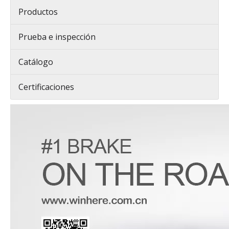
Productos
Prueba e inspección
Catálogo
Certificaciones