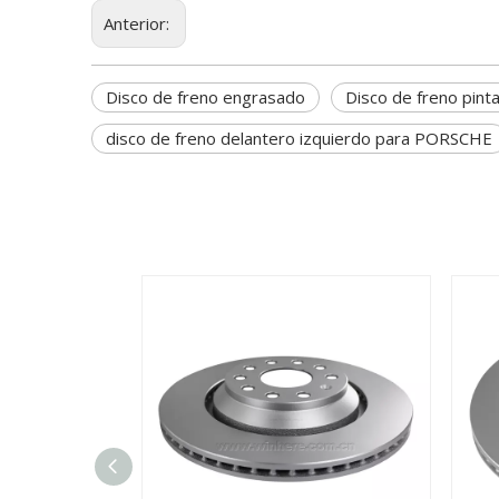
Anterior:
Disco de freno engrasado
Disco de freno pint
disco de freno delantero izquierdo para PORSCHE