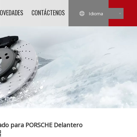
NOVEDADES
CONTÁCTENOS
Idioma
rado para PORSCHE Delantero