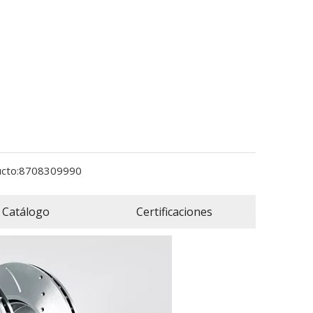
cto:
8708309990
Catálogo
Certificaciones