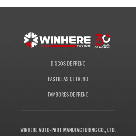
DISCOS DE FRENO
PASTILLAS DE FRENO
TAMBORES DE FRENO
WINHERE AUTO-PART MANUFACTURING CO., LTD.