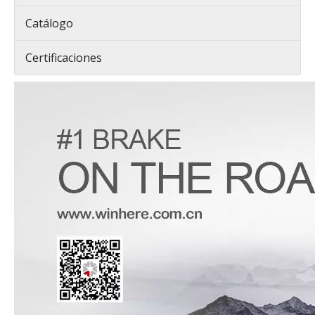
Catálogo
Certificaciones