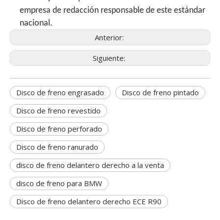
empresa de redacción responsable de este estándar
nacional.
Anterior:
Siguiente:
Disco de freno engrasado
Disco de freno pintado
Disco de freno revestido
Disco de freno perforado
Disco de freno ranurado
disco de freno delantero derecho a la venta
disco de freno para BMW
Disco de freno delantero derecho ECE R90