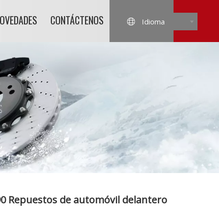
NOVEDADES
CONTÁCTENOS
Idioma
90 Repuestos de automóvil delantero