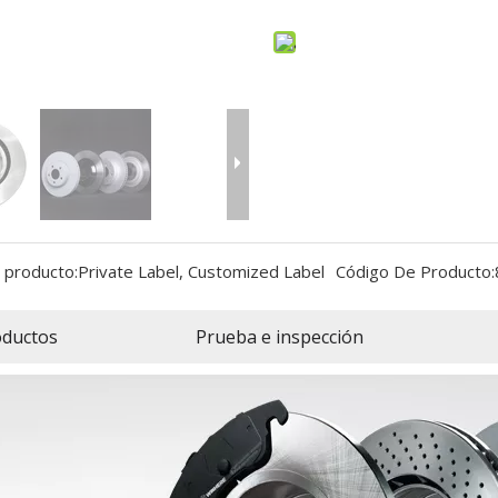
 producto:
Private Label, Customized Label
Código De Producto:
oductos
Prueba e inspección