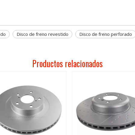
ado
Disco de freno revestido
Disco de freno perforado
Productos relacionados