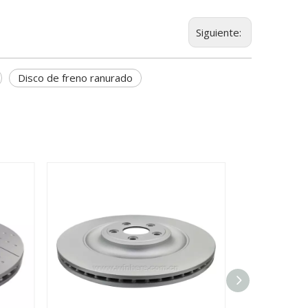
Siguiente:
Disco de freno ranurado