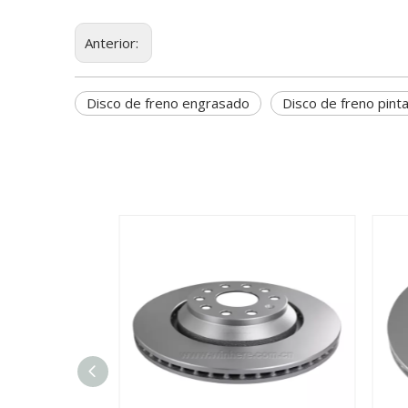
Anterior:
Disco de freno engrasado
Disco de freno pint