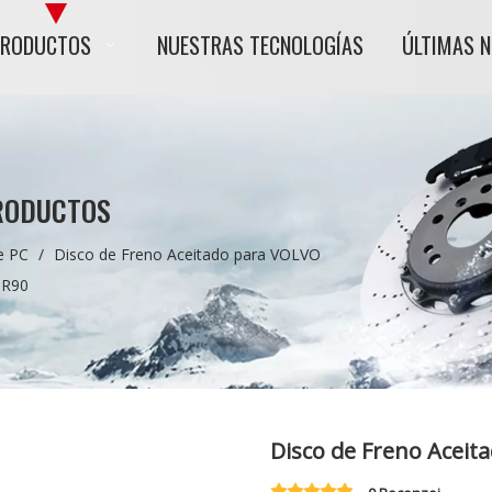
PRODUCTOS
NUESTRAS TECNOLOGÍAS
ÚLTIMAS 
RODUCTOS
e PC
/
Disco de Freno Aceitado para VOLVO
 R90
Disco de Freno Acei