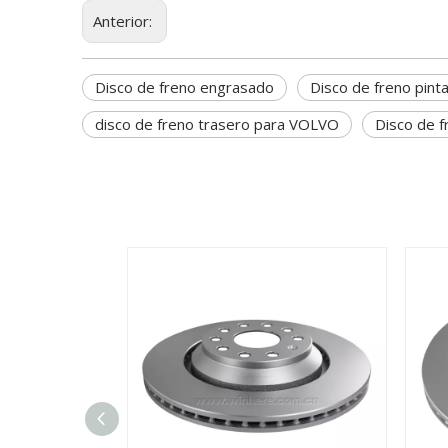
Anterior:
Disco de freno engrasado
Disco de freno pint
disco de freno trasero para VOLVO
Disco de 