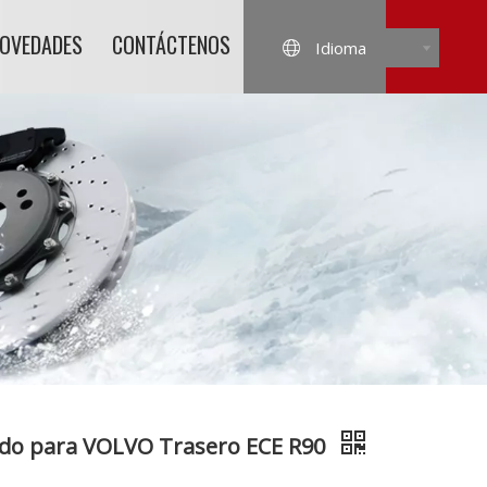
NOVEDADES
CONTÁCTENOS
Idioma
tado para VOLVO Trasero ECE R90