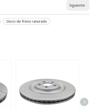
Siguiente:
Disco de freno ranurado