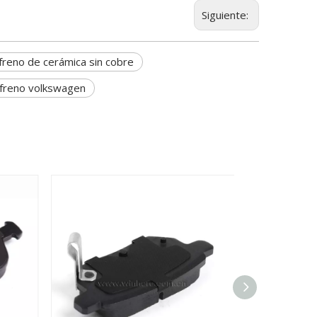
Siguiente:
 freno de cerámica sin cobre
e freno volkswagen