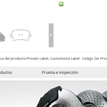
ca del producto:
Private Label, Customized Label
Código De Pro
ductos
Prueba e inspección: