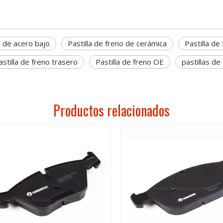
o de acero bajo
Pastilla de freno de cerámica
Pastilla de
astilla de freno trasero
Pastilla de freno OE
pastillas d
Productos relacionados