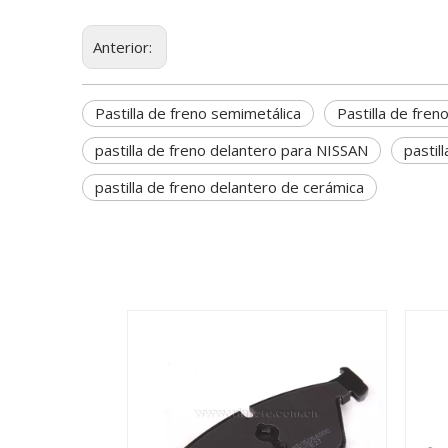
Anterior:
Pastilla de freno semimetálica
Pastilla de fren
pastilla de freno delantero para NISSAN
pastil
pastilla de freno delantero de cerámica