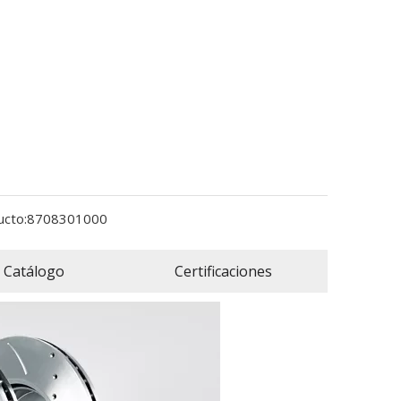
cto:
8708301000
Catálogo
Certificaciones