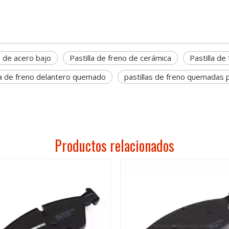
o de acero bajo
Pastilla de freno de cerámica
Pastilla de
la de freno delantero quemado
pastillas de freno quemadas
Productos relacionados