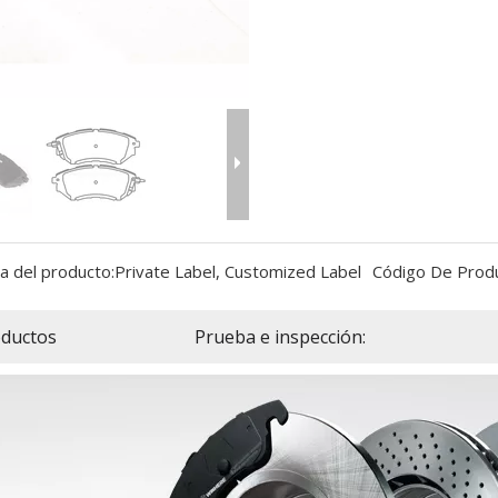
a del producto:
Private Label, Customized Label
Código De Produ
ductos
Prueba e inspección: