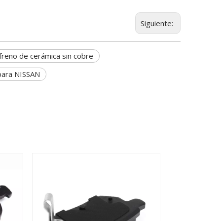
Siguiente:
 freno de cerámica sin cobre
 para NISSAN