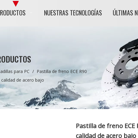
PRODUCTOS
NUESTRAS TECNOLOGÍAS
ÚLTIMAS 
RODUCTOS
adillas para PC
/
Pastilla de freno ECE R90
 calidad de acero bajo
Pastilla de freno ECE
calidad de acero bajo