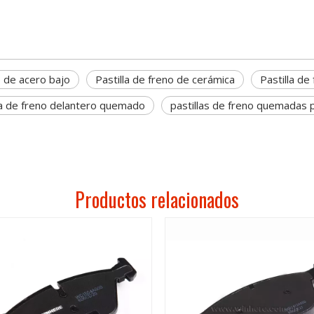
o de acero bajo
Pastilla de freno de cerámica
Pastilla de
la de freno delantero quemado
pastillas de freno quemadas
Productos relacionados