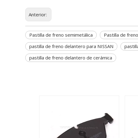
Anterior:
Pastilla de freno semimetálica
Pastilla de fren
pastilla de freno delantero para NISSAN
pastil
pastilla de freno delantero de cerámica