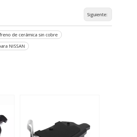
Siguiente:
 freno de cerámica sin cobre
 para NISSAN