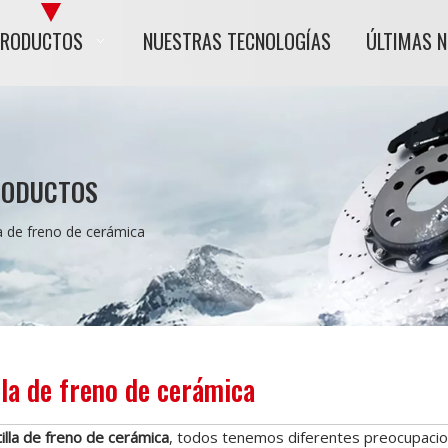
PRODUCTOS
NUESTRAS TECNOLOGÍAS
ÚLTIMAS 
RODUCTOS
la de freno de cerámica
lla de freno de cerámica
illa de freno de cerámica
, todos tenemos diferentes preocupacio