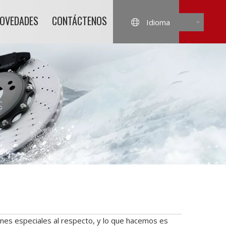
NOVEDADES
CONTÁCTENOS
Idioma
nes especiales al respecto, y lo que hacemos es