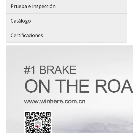
Prueba e inspección:
Catálogo
Certificaciones