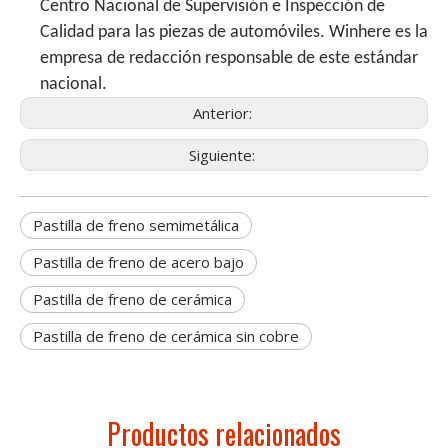
Centro Nacional de Supervisión e Inspección de
Calidad para las piezas de automóviles. Winhere es la
empresa de redacción responsable de este estándar
nacional.
Anterior:
Siguiente:
Pastilla de freno semimetálica
Pastilla de freno de acero bajo
Pastilla de freno de cerámica
Pastilla de freno de cerámica sin cobre
Productos relacionados