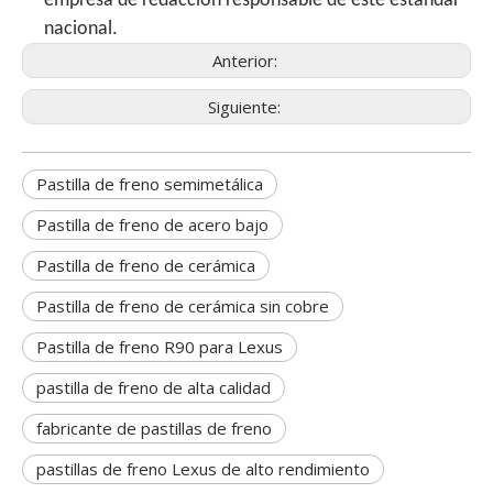
empresa de redacción responsable de este estándar
nacional.
Anterior:
Siguiente:
Pastilla de freno semimetálica
Pastilla de freno de acero bajo
Pastilla de freno de cerámica
Pastilla de freno de cerámica sin cobre
Pastilla de freno R90 para Lexus
pastilla de freno de alta calidad
fabricante de pastillas de freno
pastillas de freno Lexus de alto rendimiento