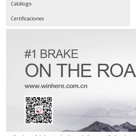
Catálogo
Certificaciones