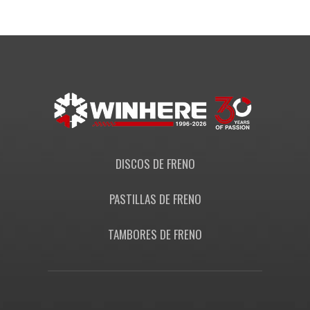
DISCOS DE FRENO
PASTILLAS DE FRENO
TAMBORES DE FRENO