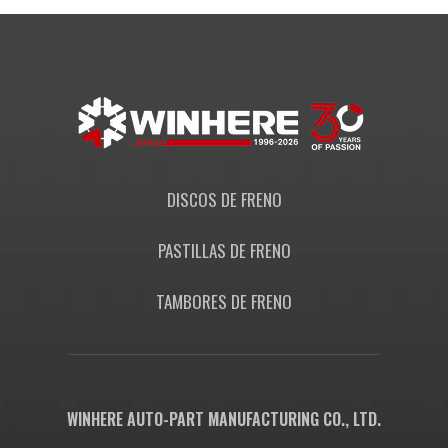
DISCOS DE FRENO
PASTILLAS DE FRENO
TAMBORES DE FRENO
WINHERE AUTO-PART MANUFACTURING CO., LTD.