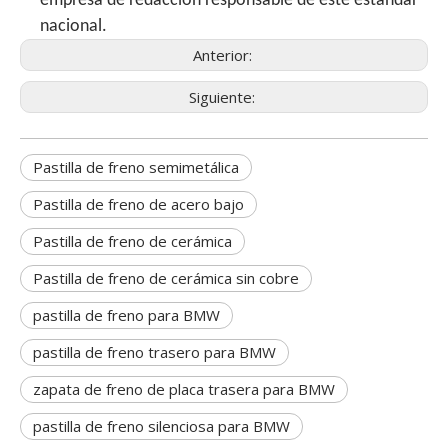
empresa de redacción responsable de este estándar
nacional.
Anterior:
Siguiente:
Pastilla de freno semimetálica
Pastilla de freno de acero bajo
Pastilla de freno de cerámica
Pastilla de freno de cerámica sin cobre
pastilla de freno para BMW
pastilla de freno trasero para BMW
zapata de freno de placa trasera para BMW
pastilla de freno silenciosa para BMW