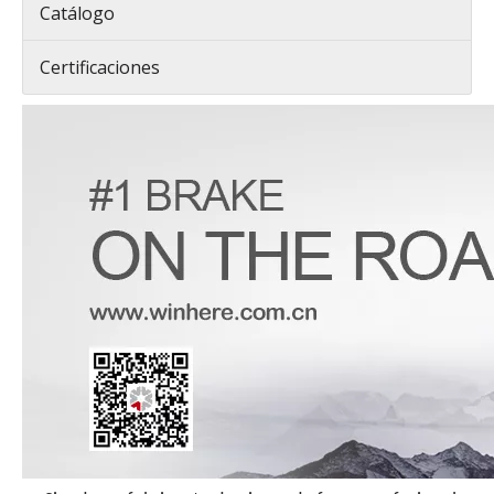
Catálogo
Certificaciones