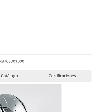
:
8708301000
Catálogo
Certificaciones