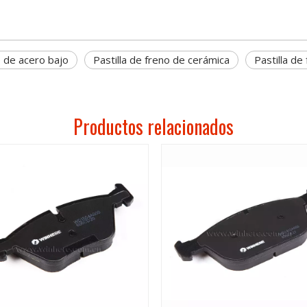
o de acero bajo
Pastilla de freno de cerámica
Pastilla de
Productos relacionados