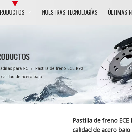
PRODUCTOS
NUESTRAS TECNOLOGÍAS
ÚLTIMAS 
RODUCTOS
adillas para PC
/
Pastilla de freno ECE R90
 calidad de acero bajo
Pastilla de freno ECE
calidad de acero bajo