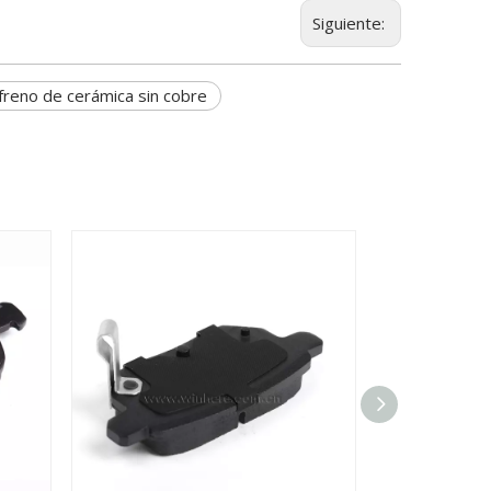
Siguiente:
 freno de cerámica sin cobre