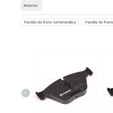
Anterior:
Pastilla de freno semimetálica
Pastilla de fren