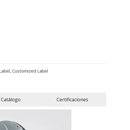
 Label, Customized Label
Catálogo
Certificaciones