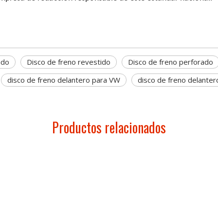
ado
Disco de freno revestido
Disco de freno perforado
disco de freno delantero para VW
disco de freno delante
Productos relacionados