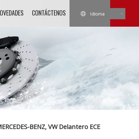
NOVEDADES
CONTÁCTENOS
Idioma
 MERCEDES-BENZ, VW Delantero ECE