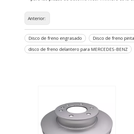
Anterior:
Disco de freno engrasado
Disco de freno pint
disco de freno delantero para MERCEDES-BENZ