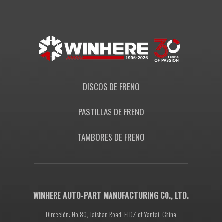
DISCOS DE FRENO
PASTILLAS DE FRENO
TAMBORES DE FRENO
WINHERE AUTO-PART MANUFACTURING CO., LTD.
Dirección: No.80, Taishan Road, ETDZ of Yantai, China