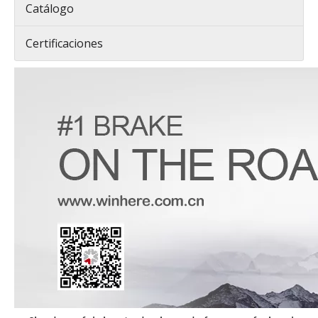
Catálogo
Certificaciones