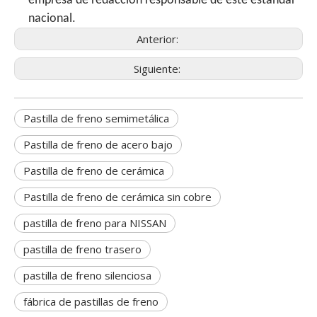
empresa de redacción responsable de este estándar
nacional.
Anterior:
Siguiente:
Pastilla de freno semimetálica
Pastilla de freno de acero bajo
Pastilla de freno de cerámica
Pastilla de freno de cerámica sin cobre
pastilla de freno para NISSAN
pastilla de freno trasero
pastilla de freno silenciosa
fábrica de pastillas de freno