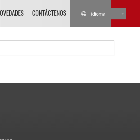
NOVEDADES
CONTÁCTENOS
Idioma