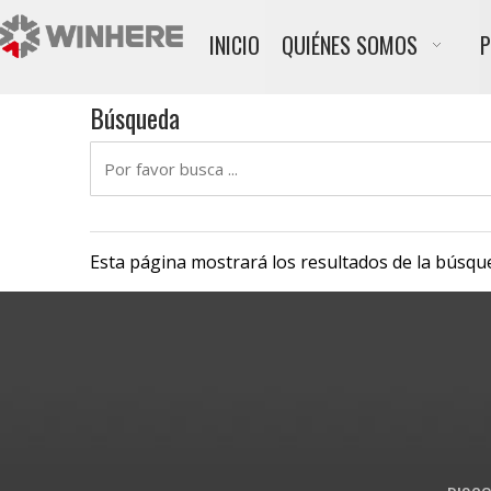
INICIO
QUIÉNES SOMOS
Búsqueda
Esta página mostrará los resultados de la búsqu