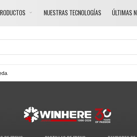
PRODUCTOS
NUESTRAS TECNOLOGÍAS
ÚLTIMAS 
eda.