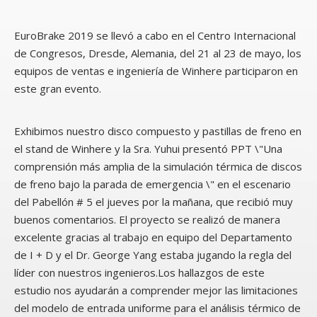
EuroBrake 2019 se llevó a cabo en el Centro Internacional
de Congresos, Dresde, Alemania, del 21 al 23 de mayo, los
equipos de ventas e ingeniería de Winhere participaron en
este gran evento.
Exhibimos nuestro disco compuesto y pastillas de freno en
el stand de Winhere y la Sra. Yuhui presentó PPT \"Una
comprensión más amplia de la simulación térmica de discos
de freno bajo la parada de emergencia \" en el escenario
del Pabellón # 5 el jueves por la mañana, que recibió muy
buenos comentarios. El proyecto se realizó de manera
excelente gracias al trabajo en equipo del Departamento
de I + D y el Dr. George Yang estaba jugando la regla del
líder con nuestros ingenieros.Los hallazgos de este
estudio nos ayudarán a comprender mejor las limitaciones
del modelo de entrada uniforme para el análisis térmico de