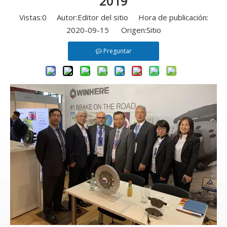
2019
Vistas:
0
Autor:Editor del sitio Hora de publicación:
2020-09-15 Origen:
Sitio
Preguntar